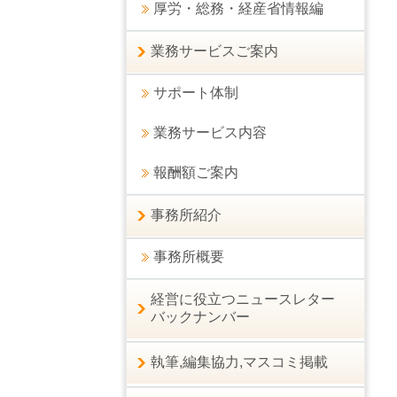
厚労・総務・経産省情報編
業務サービスご案内
サポート体制
業務サービス内容
報酬額ご案内
事務所紹介
事務所概要
経営に役立つニュースレター
バックナンバー
執筆,編集協力,マスコミ掲載