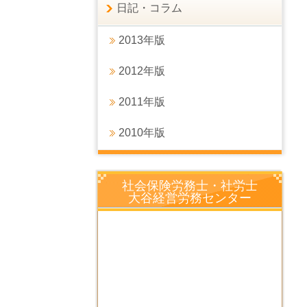
日記・コラム
2013年版
2012年版
2011年版
2010年版
社会保険労務士・社労士
大谷経営労務センター