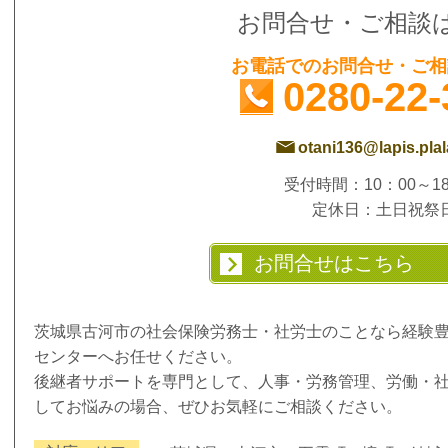
お問合せ・ご相談
お電話でのお問合せ・ご相
0280-22-
otani136@lapis.plala
受付時間：10：00～18
定休日：土日祝祭
お問合せはこちら
茨城県古河市の社会保険労務士・社労士のことなら経験
センターへお任せください。
後継者サポートを専門として、人事・労務管理、労働・
してお悩みの場合、ぜひお気軽にご相談ください。