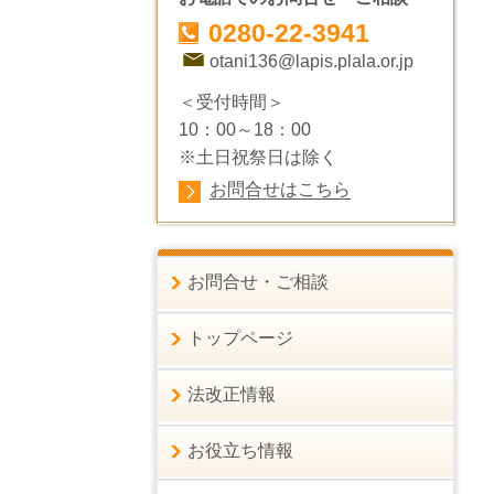
0280-22-3941
otani136@lapis.plala.or.jp
＜受付時間＞
10：00～18：00
※土日祝祭日は除く
お問合せはこちら
お問合せ・ご相談
トップページ
法改正情報
お役立ち情報