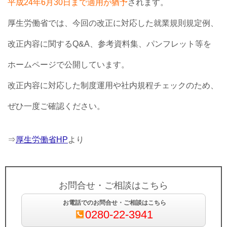
平成24年6月30日まで適用が猶予
されます。
厚生労働省では、今回の改正に対応した就業規則規定例、
改正内容に関するQ&A、参考資料集、パンフレット等を
ホームページで公開しています。
改正内容に対応した制度運用や社内規程チェックのため、
ぜひ一度ご確認ください。
⇒
厚生労働省HP
より
お問合せ・ご相談はこちら
お電話でのお問合せ・ご相談はこちら
0280-22-3941