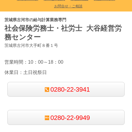
お問合せ・ご相談
茨城県古河市の給与計算業務専門
社会保険労務士・社労士 大谷経営労
務センター
茨城県古河市大手町８番１号
営業時間：10：00～18：00
休業日：土日祝祭日
0280-22-3941
0280-22-9949