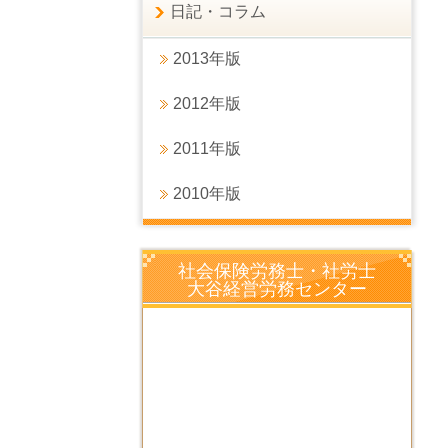
日記・コラム
2013年版
2012年版
2011年版
2010年版
社会保険労務士・社労士
大谷経営労務センター