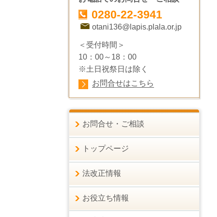
0280-22-3941
otani136@lapis.plala.or.jp
＜受付時間＞
10：00～18：00
※土日祝祭日は除く
お問合せはこちら
お問合せ・ご相談
トップページ
法改正情報
お役立ち情報