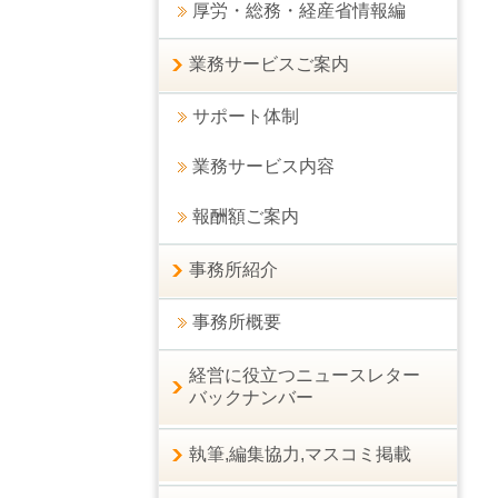
厚労・総務・経産省情報編
業務サービスご案内
サポート体制
業務サービス内容
報酬額ご案内
事務所紹介
事務所概要
経営に役立つニュースレター
バックナンバー
執筆,編集協力,マスコミ掲載